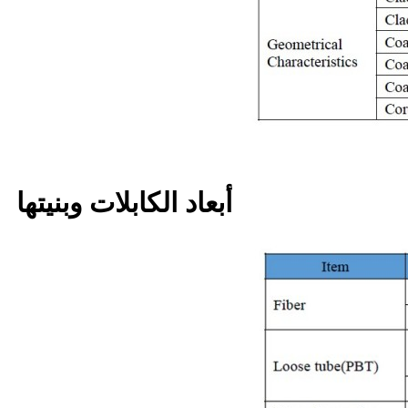
أبعاد الكابلات وبنيتها