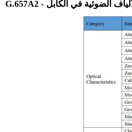
لياف الضوئية في الكابل - G.657A2