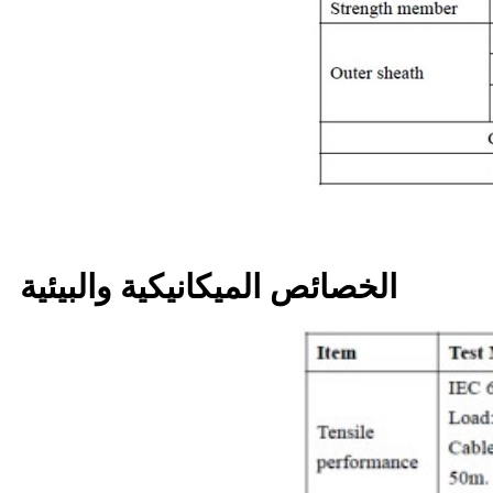
الخصائص الميكانيكية والبيئية