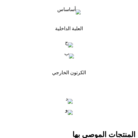
العلبة الداخلية
الكرتون الخارجي
المنتجات الموصى بها