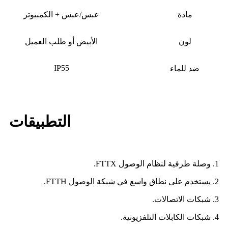
مادة
عبس/عبس + الكمبيوتر
لون
الأبيض أو طلب العميل
IP55
ضد للماء
التطبيقات
1. وصلة طرفية لنظام الوصول FTTX.
2. يستخدم على نطاق واسع في شبكة الوصول FTTH.
3. شبكات الاتصالات.
4. شبكات الكابلات التلفزيونية.