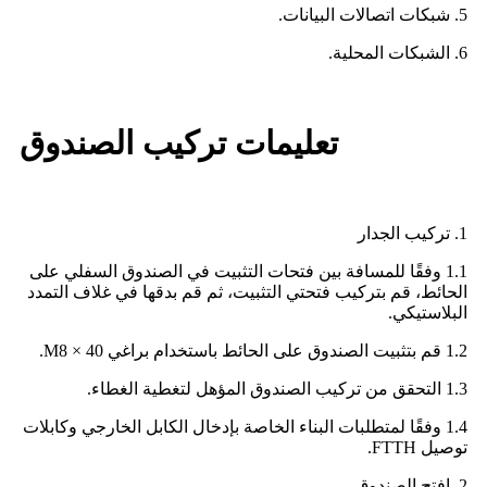
5. شبكات اتصالات البيانات.
6. الشبكات المحلية.
تعليمات تركيب الصندوق
1. تركيب الجدار
1.1 وفقًا للمسافة بين فتحات التثبيت في الصندوق السفلي على
الحائط، قم بتركيب فتحتي التثبيت، ثم قم بدقها في غلاف التمدد
البلاستيكي.
1.2 قم بتثبيت الصندوق على الحائط باستخدام براغي M8 × 40.
1.3 التحقق من تركيب الصندوق المؤهل لتغطية الغطاء.
1.4 وفقًا لمتطلبات البناء الخاصة بإدخال الكابل الخارجي وكابلات
توصيل FTTH.
2. افتح الصندوق