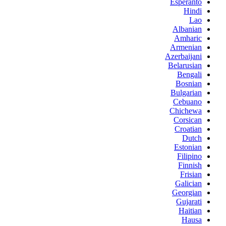
Esperanto
Hindi
Lao
Albanian
Amharic
Armenian
Azerbaijani
Belarusian
Bengali
Bosnian
Bulgarian
Cebuano
Chichewa
Corsican
Croatian
Dutch
Estonian
Filipino
Finnish
Frisian
Galician
Georgian
Gujarati
Haitian
Hausa