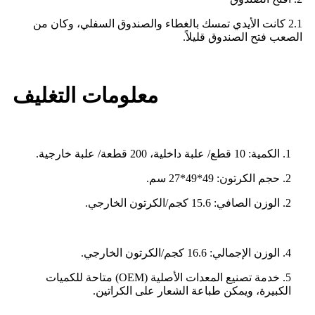
2.1 كانت الأيدي تمسك بالغطاء والصندوق السفلي، وكان من
الصعب فتح الصندوق قليلاً.
معلومات التغليف
1. الكمية: 10 قطع/ علبة داخلية، 200 قطعة/ علبة خارجية.
2. حجم الكرتون: 49*49*27 سم.
2. الوزن الصافي: 15.6 كجم/الكرتون الخارجي.
4. الوزن الإجمالي: 16.6 كجم/الكرتون الخارجي.
5. خدمة تصنيع المعدات الأصلية (OEM) متاحة للكميات
الكبيرة، ويمكن طباعة الشعار على الكراتين.